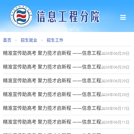
首页
招生就业
招生工作
精准宣传助高考 聚力揽才启新程 ——信息工程学院赴咸阳彩虹中学开展招生宣传工作（八）
2026年06月29日
精准宣传助高考 聚力揽才启新程 ——信息工程学院赴乾县一中开展招生宣传工作（七）
2026年06月29日
精准宣传助高考 聚力揽才启新程 ——信息工程学院赴兴平西郊中学开展招生宣传工作（六）
2026年06月29日
精准宣传助高考 聚力揽才启新程 ——信息工程学院赴三原南郊中学开展招生宣传工作（五）
2026年06月29日
精准宣传助高考 聚力揽才启新程 ——信息工程学院赴咸阳师范学院开展招生宣传工作（四）
2026年06月17日
精准宣传助高考 聚力揽才启新程 ——信息工程学院赴兴平高考考点开展招生宣传工作（一）
2026年06月11日