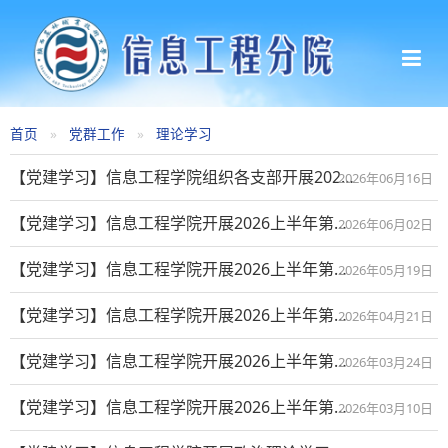
首页
党群工作
理论学习
【党建学习】信息工程学院组织各支部开展2026上半年第十五周政治理论学习
2026年06月16日
【党建学习】信息工程学院开展2026上半年第十三周政治理论学习
2026年06月02日
【党建学习】信息工程学院开展2026上半年第十一周政治理论学习
2026年05月19日
【党建学习】信息工程学院开展2026上半年第七周政治理论学习
2026年04月21日
【党建学习】信息工程学院开展2026上半年第三周政治理论学习
2026年03月24日
【党建学习】信息工程学院开展2026上半年第一周政治理论学习
2026年03月10日