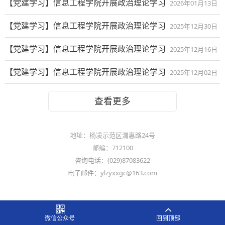
【党建学习】信息工程学院开展政治理论学习
2026年01月13日
【党建学习】信息工程学院开展政治理论学习
2025年12月30日
【党建学习】信息工程学院开展政治理论学习
2025年12月16日
【党建学习】信息工程学院开展政治理论学习
2025年12月02日
查看更多
地址：杨凌示范区渭惠路24号
邮编：712100
咨询电话：(029)87083622
电子邮件：ylzyxxgc@163.com
微信公众号
回到顶部