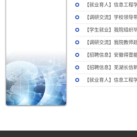
【就业育人】信息工程学
【调研交流】学校领导
【学生就业】我院组织
【调研交流】我院教师
【招聘信息】安徽得壹
【招聘信息】芜湖长信
【就业育人】信息工程