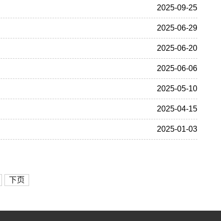
2025-09-25
2025-06-29
2025-06-20
2025-06-06
2025-05-10
2025-04-15
2025-01-03
下页