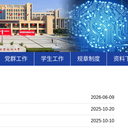
党群工作
学生工作
规章制度
资料
2026-06-09
2025-10-20
2025-10-10