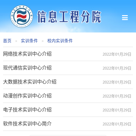
首页
实训条件
校内实训条件
网络技术实训中心介绍
2022年01月29日
现代通信实训中心介绍
2022年01月29日
大数据技术实训中心介绍
2022年01月29日
动漫创作实训中心介绍
2022年01月29日
电子技术实训中心介绍
2022年01月29日
软件技术实训中心简介
2022年01月29日