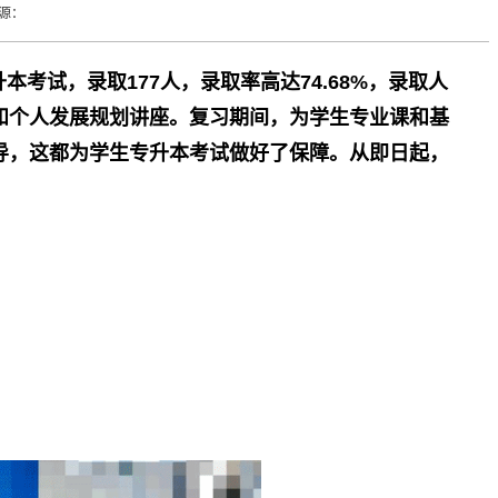
来源：
本考试，录取177人，录取率高达74.68%，录取人
和个人发展规划讲座。复习期间，为学生专业课和基
导，这都为学生专升本考试做好了保障。从即日起，