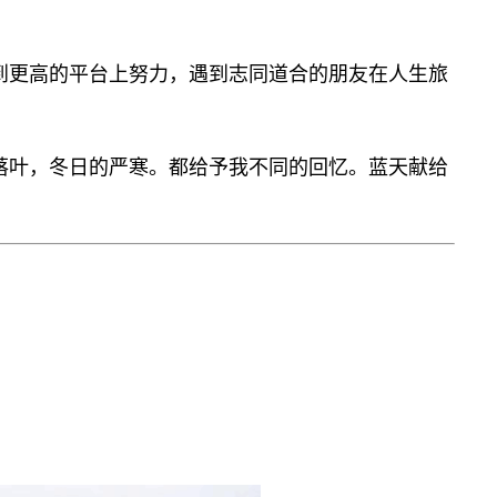
到更高的平台上努力，遇到志同道合的朋友在人生旅
落叶，冬日的严寒。都给予我不同的回忆。蓝天献给
！