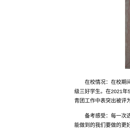
在校情况：在校期间
级三好学生。在2021
青团工作中表突出被评
备考感受：每一次
能做到的我们要做的更