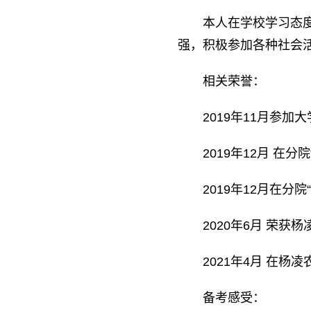
本人在学校学习态
强，积极参加各种社会
相关荣誉：
2019年11月参加
2019年12月 在
2019年12月在分
2020年6月 荣获
2021年4月 在
备考感受：