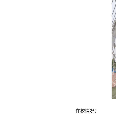
在校情况：