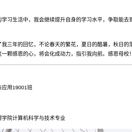
的学习生活中，我会继续提升自身的学习水平，争取能去
了我三年的回忆，不论春天的繁花，夏日的酷暑，秋日的
这一颗感恩的心，将会化成动力，指引我向前。感恩母校
应用19001班
理学院计算机科学与技术专业