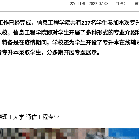
发布日期：2022-07-03 作者： 
取工作已经完成，信息工程学院共有237名学生参加本次专升
入校，信息工程学院即对学生开展了多种形式的专业介绍
，特备是在疫情期间，学校还为学生开设了专升本在线辅
分专升本录取学生，分多期开展专题展示。
班
德理工大学 通信工程专业