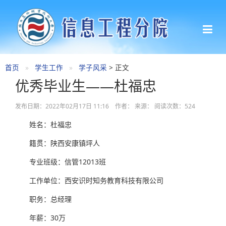
首页
学生工作
学子风采
> 正文
优秀毕业生——杜福忠
发布日期：2022年02月17日 11:16 作者： 来源： 阅读次数：
524
姓名：杜福忠
籍贯：陕西安康镇坪人
专业班级：信管12013班
工作单位：西安识时知务教育科技有限公司
职务：总经理
年薪：30万