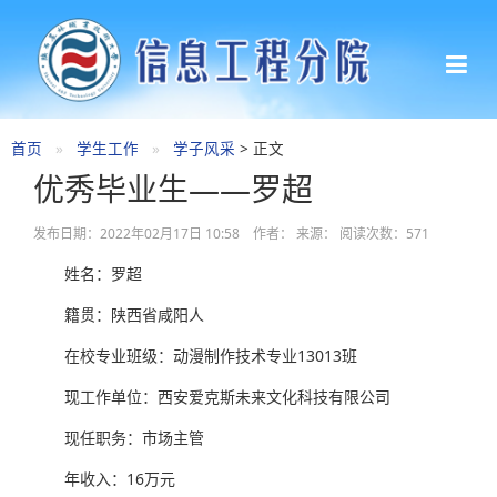
首页
学生工作
学子风采
> 正文
优秀毕业生——罗超
发布日期：2022年02月17日 10:58 作者： 来源： 阅读次数：
571
姓名：罗超
籍贯：陕西省咸阳人
在校专业班级：动漫制作技术专业13013班
现工作单位：西安爱克斯未来文化科技有限公司
现任职务：市场主管
年收入：16万元