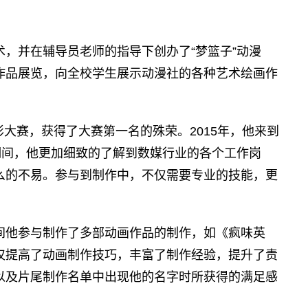
，并在辅导员老师的指导下创办了“梦篮子”动漫
作品展览，向全校学生展示动漫社的各种艺术绘画作
影大赛，获得了大赛第一名的殊荣。2015年，他来到
期间，他更加细致的了解到数媒行业的各个工作岗
么的不易。参与到制作中，不仅需要专业的技能，更
间他参与制作了多部动画作品的制作，如《疯味英
仅提高了动画制作技巧，丰富了制作经验，提升了责
以及片尾制作名单中出现他的名字时所获得的满足感