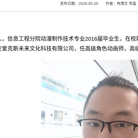
发布日期：2020-05-25 作者：冉博文 
，信息工程分院动漫制作技术专业2016届毕业生，在校
安爱克斯未来文化科技有限公司，任高级角色动画师，高