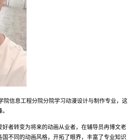
术学院信息工程分院分院学习动漫设计与制作专业，这
峰。
爱好者转变为将来的动画从业者，在辅导员冉博文老
各国不同的动画风格，开拓了眼界，丰富了专业知识