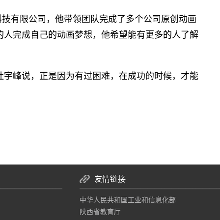
化科技有限公司，他带领团队完成了多个公司原创动画
的人完成自己的动画梦想，他希望能有更多的人了解
杜宇峰说，正是因为有过困难，在成功的时候，才能
友情链接
中华人民共和国工业和信息化部
陕西省教育厅