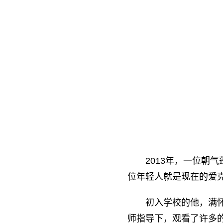
2013年，一位
位年轻人就是现在的爱
初入学校的他，满
师指导下，观看了许多