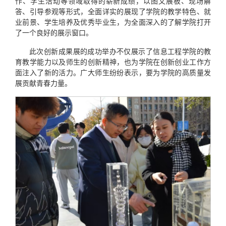
作、学生活动等领域取得的崭新成绩，以图文展板、现场解
答、引导参观等形式，全面详实的展现了学院的教学特色、就
业前景、学生培养及优秀毕业生，为全面深入的了解学院打开
了一个良好的展示窗口。
此次创新成果展的成功举办不仅展示了信息工程学院的教
育教学能力以及师生的创新精神，也为学院在创新创业工作方
面注入了新的活力。广大师生纷纷表示，要为学院的高质量发
展贡献青春力量。