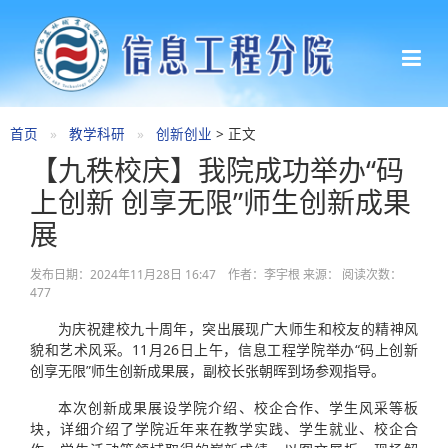
首页
教学科研
创新创业
> 正文
【九秩校庆】我院成功举办“码
上创新 创享无限”师生创新成果
展
发布日期：2024年11月28日 16:47 作者：李宇根 来源： 阅读次数：
477
为庆祝建校九十周年，突出展现广大师生和校友的精神风
貌和艺术风采。11月26日上午，信息工程学院举办“码上创新
创享无限”师生创新成果展，副校长张朝晖到场参观指导。
本次创新成果展设学院介绍、校企合作、学生风采等板
块，详细介绍了学院近年来在教学实践、学生就业、校企合